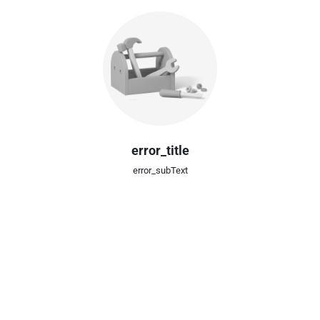
error_title
error_subText