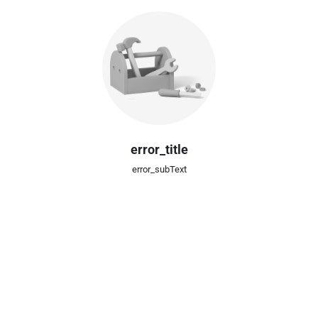
error_title
error_subText