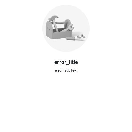
error_title
error_subText