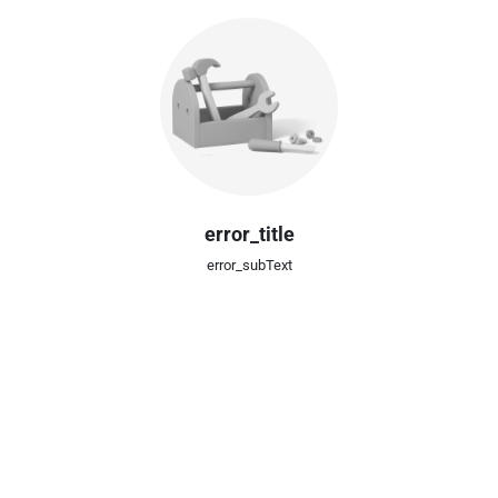
error_title
error_subText