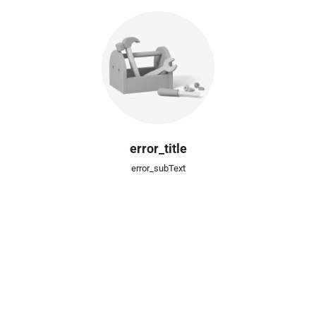
error_title
error_subText