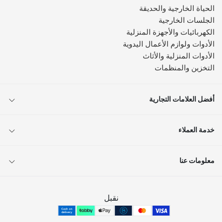
الحياة الخارجية والحديقة
الجلسات الخارجية
الكهربائيات والأجهزة المنزلية
الأدوات ولوازم الأعمال اليدوية
الأدوات المنزلية والأثاث
التخزين والمنظمات
أفضل العلامات التجارية
خدمة العملاء
معلومات عنا
نقبل