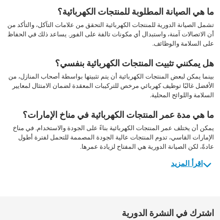
ما هي الصيانة المطلوبة للمنتجات الكهربائية؟
تشمل الصيانة الدورية للمنتجات الكهربائية التحقق من علامات التآكل، والتأكد من
أن الاتصالات آمنة، واستبدال أي مكونات تالفة على الفور. يساعد ذلك في الحفاظ
على السلامة والوظائف.
هل يمكنني تثبيت المنتجات الكهربائية بنفسي؟
بينما يمكن لبعض المنتجات الكهربائية أن يتم تثبيتها بواسطة أصحاب المنازل، من
الأفضل غالبًا توظيف كهربائي مرخص للتركيبات المعقدة لضمان الامتثال لمعايير
السلامة واللوائح المحلية.
ما هي مدة عمر المنتجات الكهربائية في مناخ الإمارات؟
يمكن أن يختلف عمر المنتجات الكهربائية بناءً على الجودة والاستخدام. في مناخ
الإمارات القاسي، تدوم المنتجات عالية الجودة المصممة للتحمل لفترة أطول
عادةً، لكن الصيانة الدورية هي المفتاح لزيادة عمرها.
اقرأ المزيد
اشترك في النشرة الدورية