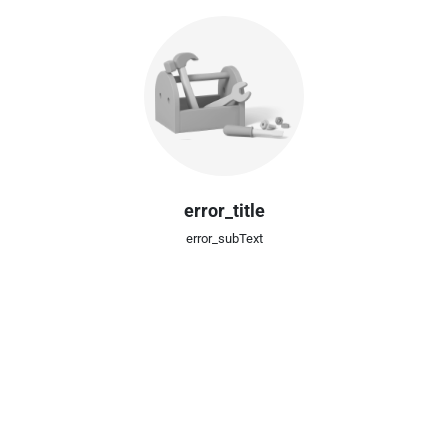
error_title
error_subText