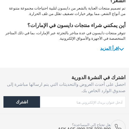
الشعر؟
تم تصميم منتجات العناية بالشعر من دايسون لتلبية احتياجات مجموعة متنوعة
من أنواع الشعر، مما يوفر خيارات تصفيف تقلل من تلف الحرارة.
أين يمكنني شراء منتجات دايسون في الإمارات؟
تتوفر منتجات دايسون في عدة متاجر بالتجزئة عبر الإمارات، بما في ذلك المتاجر
المتخصصة في الأجهزة والأسواق الإلكترونية.
اقرأ المزيد
اشترك في النشرة الدورية
احصل على أحدث العروض والتحديثات التي يتم ارسالها مباشرة إلى
صندوق الوارد الخاص بك.
اشترك
هل تحتاج إلى المساعدة؟