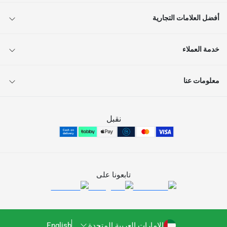
أفضل العلامات التجارية
خدمة العملاء
معلومات عنا
نقبل
تابعونا على
الإمارات العربية المتحدة
English