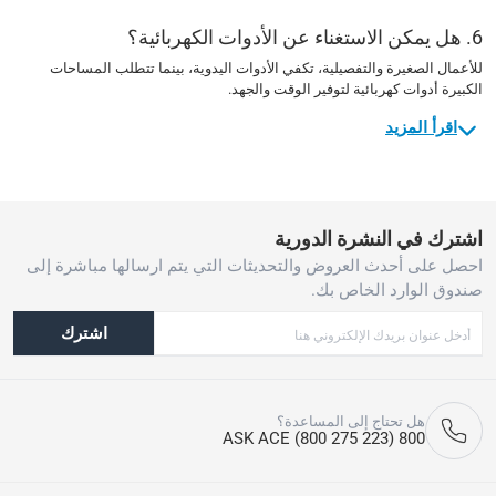
6. هل يمكن الاستغناء عن الأدوات الكهربائية؟
للأعمال الصغيرة والتفصيلية، تكفي الأدوات اليدوية، بينما تتطلب المساحات
الكبيرة أدوات كهربائية لتوفير الوقت والجهد.
اقرأ المزيد
اشترك في النشرة الدورية
احصل على أحدث العروض والتحديثات التي يتم ارسالها مباشرة إلى
صندوق الوارد الخاص بك.
اشترك
هل تحتاج إلى المساعدة؟
800 ASK ACE (800 275 223)