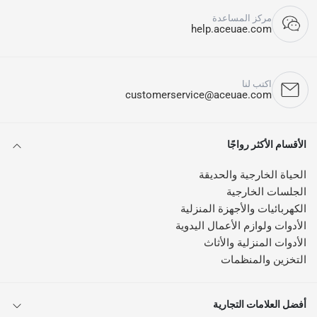
مركز المساعدة
help.aceuae.com
اكتب لنا
customerservice@aceuae.com
الأقسام الأكثر رواجًا
الحياة الخارجية والحديقة
الجلسات الخارجية
الكهربائيات والأجهزة المنزلية
الأدوات ولوازم الأعمال اليدوية
الأدوات المنزلية والأثاث
التخزين والمنظمات
أفضل العلامات التجارية