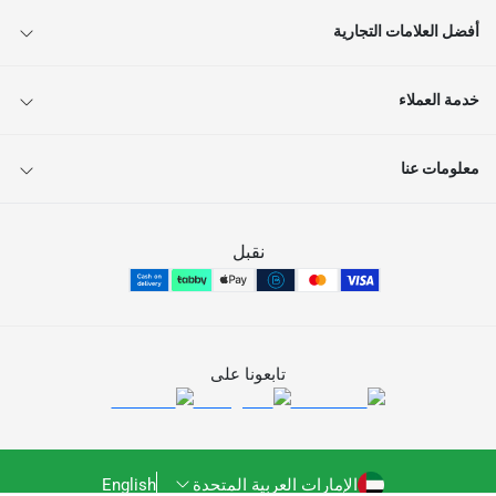
أفضل العلامات التجارية
خدمة العملاء
معلومات عنا
نقبل
تابعونا على
الإمارات العربية المتحدة
English