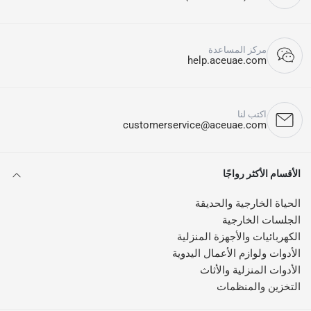
مركز المساعدة
help.aceuae.com
اكتب لنا
customerservice@aceuae.com
الأقسام الأكثر رواجًا
الحياة الخارجية والحديقة
الجلسات الخارجية
الكهربائيات والأجهزة المنزلية
الأدوات ولوازم الأعمال اليدوية
الأدوات المنزلية والأثاث
التخزين والمنظمات