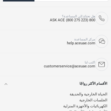
هل تحتاج إلى المساعدة؟
800 ASK ACE (800 275 223)
مركز المساعدة
help.aceuae.com
اكتب لنا
customerservice@aceuae.com
الأقسام الأكثر رواجًا
الحياة الخارجية والحديقة
الجلسات الخارجية
الكهربائيات والأجهزة المنزلية