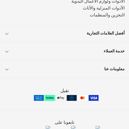
الأدوات ولوازم الأعمال اليدوية
الأدوات المنزلية والأثاث
التخزين والمنظمات
أفضل العلامات التجارية
خدمة العملاء
معلومات عنا
نقبل
تابعونا على