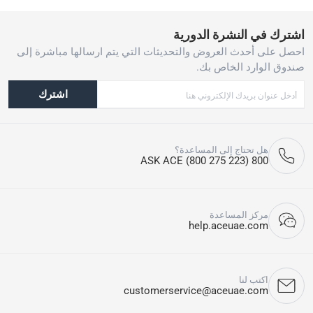
اشترك في النشرة الدورية
احصل على أحدث العروض والتحديثات التي يتم ارسالها مباشرة إلى
صندوق الوارد الخاص بك.
اشترك
هل تحتاج إلى المساعدة؟
800 ASK ACE (800 275 223)
مركز المساعدة
help.aceuae.com
اكتب لنا
customerservice@aceuae.com