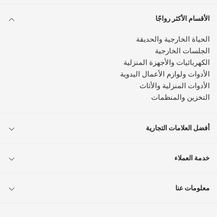
الأقسام الأكثر رواجًا
الحياة الخارجية والحديقة
الجلسات الخارجية
الكهربائيات والأجهزة المنزلية
الأدوات ولوازم الأعمال اليدوية
الأدوات المنزلية والأثاث
التخزين والمنظمات
أفضل العلامات التجارية
خدمة العملاء
معلومات عنا