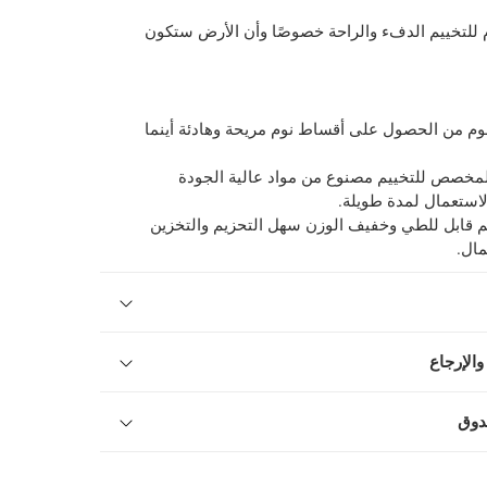
للتخييم الدفء والراحة خصوصًا وأن الأرض ستكون
وم من الحصول على أقساط نوم مريحة وهادئة أينما
لمخصص للتخييم مصنوع من مواد عالية الجودة
استعمال لمدة طويلة.
م قابل للطي وخفيف الوزن سهل التحزيم والتخزين
مال.
والإرجاع
دوق