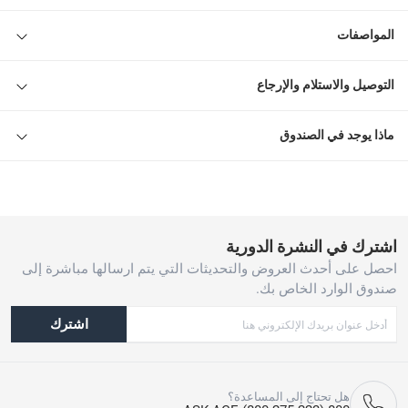
المواصفات
التوصيل والاستلام والإرجاع
ماذا يوجد في الصندوق
اشترك في النشرة الدورية
احصل على أحدث العروض والتحديثات التي يتم ارسالها مباشرة إلى
صندوق الوارد الخاص بك.
اشترك
هل تحتاج إلى المساعدة؟