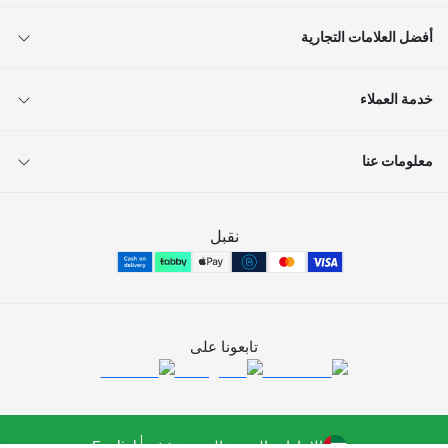
أفضل العلامات التجارية
خدمة العملاء
معلومات عنا
نقبل
تابعونا على
الإمارات العربية المتحدة
English