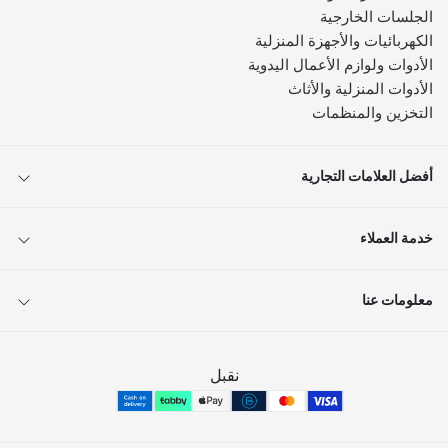
الجلسات الخارجية
الكهربائيات والأجهزة المنزلية
الأدوات ولوازم الأعمال اليدوية
الأدوات المنزلية والأثاث
التخزين والمنظمات
أفضل العلامات التجارية
خدمة العملاء
معلومات عنا
نقبل