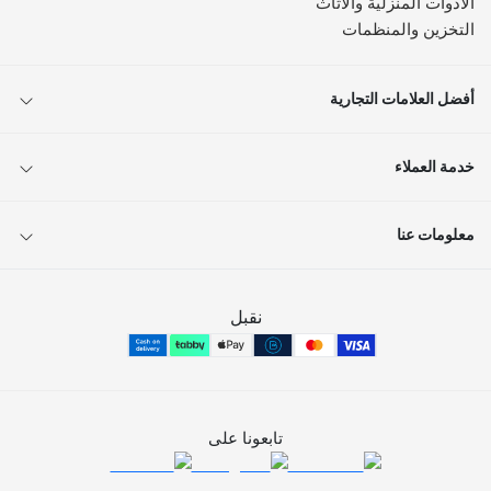
الأدوات المنزلية والأثاث
التخزين والمنظمات
أفضل العلامات التجارية
خدمة العملاء
معلومات عنا
نقبل
تابعونا على