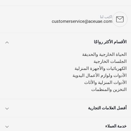
اكتب لنا
customerservice@aceuae.com
الأقسام الأكثر رواجًا
الحياة الخارجية والحديقة
الجلسات الخارجية
الكهربائيات والأجهزة المنزلية
الأدوات ولوازم الأعمال اليدوية
الأدوات المنزلية والأثاث
التخزين والمنظمات
أفضل العلامات التجارية
خدمة العملاء