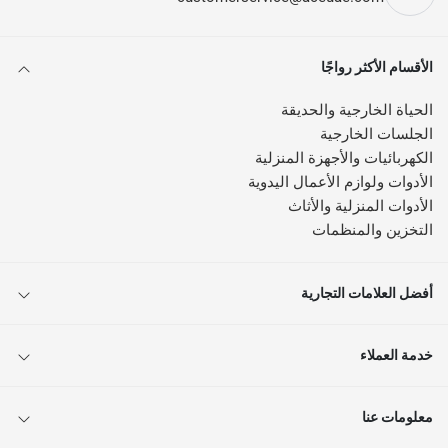
الأقسام الأكثر رواجًا
الحياة الخارجية والحديقة
الجلسات الخارجية
الكهربائيات والأجهزة المنزلية
الأدوات ولوازم الأعمال اليدوية
الأدوات المنزلية والأثاث
التخزين والمنظمات
أفضل العلامات التجارية
خدمة العملاء
معلومات عنا