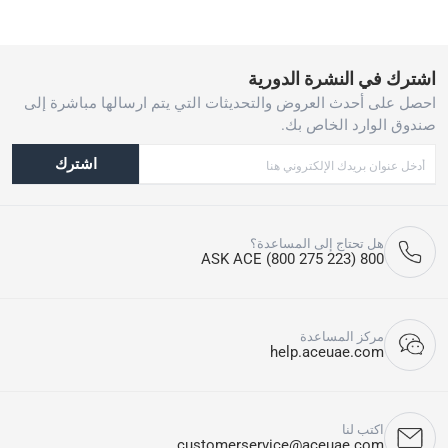
اشترك في النشرة الدورية
احصل على أحدث العروض والتحديثات التي يتم ارسالها مباشرة إلى
صندوق الوارد الخاص بك.
اشترك
هل تحتاج إلى المساعدة؟
800 ASK ACE (800 275 223)
مركز المساعدة
help.aceuae.com
اكتب لنا
customerservice@aceuae.com