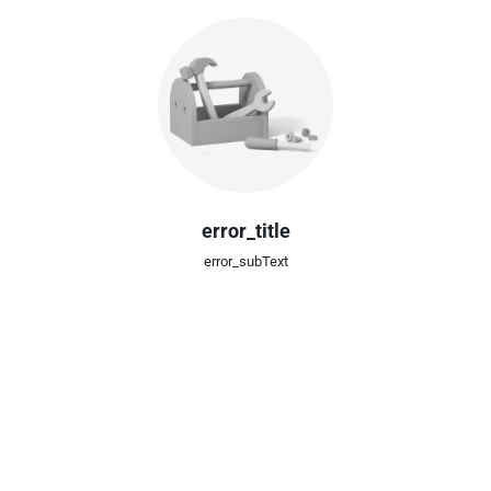
error_title
error_subText