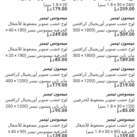
(240 × 30 × 1.8 سم)
20 × 1.8 سم)
259.00 د.إ
179.00 د.إ
ميسون تيمبر
ميسونس تيمبر
لوح خشب صنوبر أوريجينال كرافتس
لوح خشب صنوبر مضغوط للأشغال
مانز باين ميسون تيمبر (1800 × 500
الحرفية ميسونس تيمبر (180 × 40 ×
309.00 د.إ
249.00 د.إ
× 18 ملم)
1.8 سم)
ميسون تيمبر
ميسونس تيمبر
لوح خشب صنوبر أوريجينال كرافتس
لوح خشب صنوبر مضغوط للأشغال
مانز باين ميسون تيمبر (1800 × 300
الحرفية ميسونس تيمبر (180 × 20 ×
189.00 د.إ
85.00 د.إ
× 18 ملم)
1.8 سم)
ميسون تيمبر
ميسون تيمبر
لوح خشب صنوبر أوريجينال كرافتس
لوح خشب صنوبر أوريجينال كرافتس
مانز باين ميسون تيمبر (1200 × 500
مانز باين ميسون تيمبر (1200 × 400
219.00 د.إ
179.00 د.إ
× 18 ملم)
× 18 ملم)
ميسونس تيمبر
ميسون تيمبر
لوح خشب صنوبر مضغوط للحرفيين
لوح خشب صنوبر أوريجينال كرافتس
(120 × 30 × 1.8 سم)
مانز باين ميسون تيمبر (1200 × 200
85.00 د.إ
95.00 د.إ
× 18 ملم)
ميسونس تيمبر
ميسونس تيمبر
لوح خشب صنوبر مضغوط للأشغال
لوح خشب صنوبر مضغوط للأشغال
الحرفية (90 × 50 × 1.8 سم)
الحرفية ميسونس تيمبر (90 × 40 ×
159.00 د.إ
139.00 د.إ