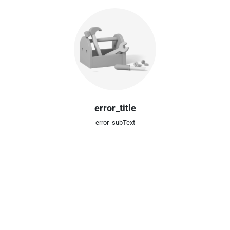
error_title
error_subText