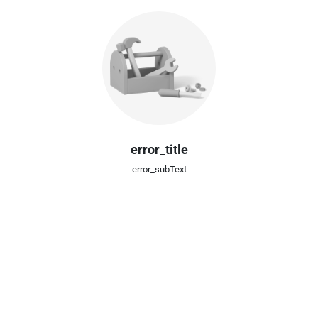
error_title
error_subText