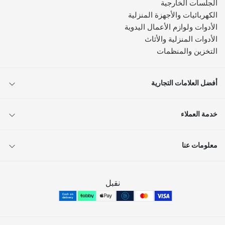
الجلسات الخارجية
الكهربائيات والأجهزة المنزلية
الأدوات ولوازم الأعمال اليدوية
الأدوات المنزلية والأثاث
التخزين والمنظمات
أفضل العلامات التجارية
خدمة العملاء
معلومات عنا
نقبل