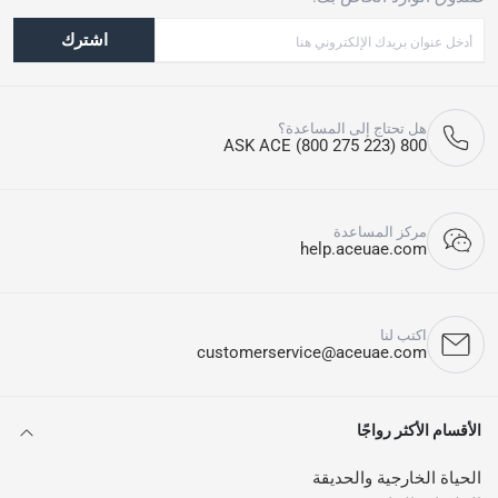
اشترك
هل تحتاج إلى المساعدة؟
800 ASK ACE (800 275 223)
مركز المساعدة
help.aceuae.com
اكتب لنا
customerservice@aceuae.com
الأقسام الأكثر رواجًا
الحياة الخارجية والحديقة