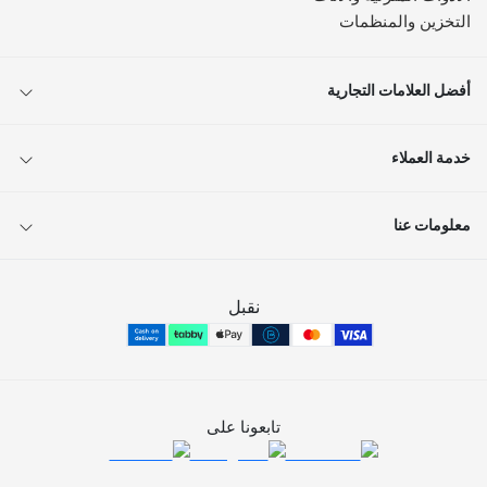
التخزين والمنظمات
أفضل العلامات التجارية
خدمة العملاء
معلومات عنا
نقبل
تابعونا على