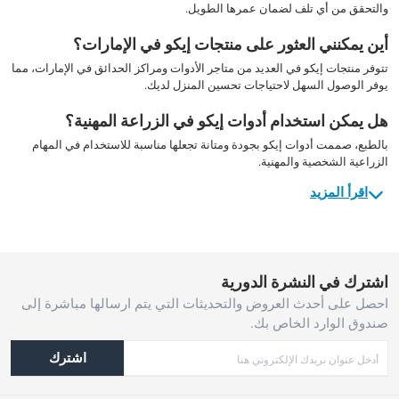
والتحقق من أي تلف لضمان عمرها الطويل.
أين يمكنني العثور على منتجات إيكو في الإمارات؟
تتوفر منتجات إيكو في العديد من متاجر الأدوات ومراكز الحدائق في الإمارات، مما
يوفر الوصول السهل لاحتياجات تحسين المنزل لديك.
هل يمكن استخدام أدوات إيكو في الزراعة المهنية؟
بالطبع، صممت أدوات إيكو بجودة ومتانة تجعلها مناسبة للاستخدام في المهام
الزراعية الشخصية والمهنية.
اقرأ المزيد
اشترك في النشرة الدورية
احصل على أحدث العروض والتحديثات التي يتم ارسالها مباشرة إلى
صندوق الوارد الخاص بك.
اشترك