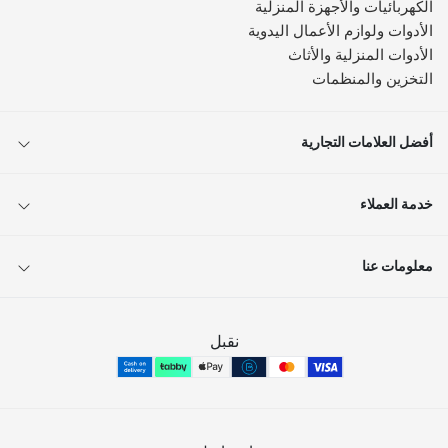
الكهربائيات والأجهزة المنزلية
الأدوات ولوازم الأعمال اليدوية
الأدوات المنزلية والأثاث
التخزين والمنظمات
أفضل العلامات التجارية
خدمة العملاء
معلومات عنا
نقبل