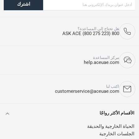
اشترك
هل تحتاج إلى المساعدة؟
800 ASK ACE (800 275 223)
مركز المساعدة
help.aceuae.com
اكتب لنا
customerservice@aceuae.com
الأقسام الأكثر رواجًا
الحياة الخارجية والحديقة
الجلسات الخارجية