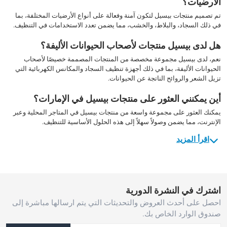
الأرضيات؟
تم تصميم منتجات بيسيل لتكون آمنة وفعالة على أنواع الأرضيات المختلفة، بما
في ذلك السجاد، والبلاط، والخشب، مما يضمن تعدد الاستخدامات في التنظيف.
هل لدى بيسيل منتجات لأصحاب الحيوانات الأليفة؟
نعم، لدى بيسيل مجموعة مخصصة من المنتجات المصممة خصيصًا لأصحاب
الحيوانات الأليفة، بما في ذلك أجهزة تنظيف السجاد والمكانس الكهربائية التي
تزيل الشعر والروائح الناتجة عن الحيوانات.
أين يمكنني العثور على منتجات بيسيل في الإمارات؟
يمكنك العثور على مجموعة واسعة من منتجات بيسيل في المتاجر المحلية وعبر
الإنترنت، مما يضمن وصولاً سهلاً إلى هذه الحلول الأساسية للتنظيف.
اقرأ المزيد
اشترك في النشرة الدورية
احصل على أحدث العروض والتحديثات التي يتم ارسالها مباشرة إلى
صندوق الوارد الخاص بك.