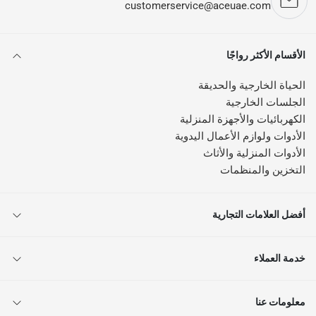
customerservice@aceuae.com
الأقسام الأكثر رواجًا
الحياة الخارجية والحديقة
الجلسات الخارجية
الكهربائيات والأجهزة المنزلية
الأدوات ولوازم الأعمال اليدوية
الأدوات المنزلية والأثاث
التخزين والمنظمات
أفضل العلامات التجارية
خدمة العملاء
معلومات عنا