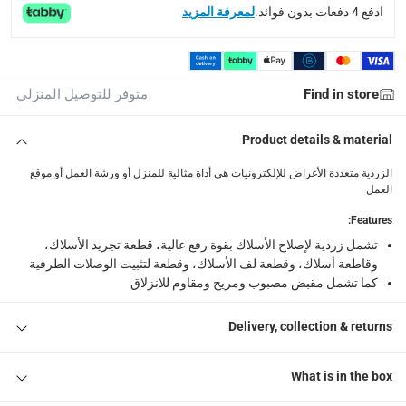
ادفع 4 دفعات بدون فوائد.
لمعرفة المزيد
Find in store
متوفر للتوصيل المنزلي
Product details & material
الزردية متعددة الأغراض للإلكترونيات هي أداة مثالية للمنزل أو ورشة العمل أو موقع
العمل
:
Features
تشمل زردية لإصلاح الأسلاك بقوة رفع عالية، قطعة تجريد الأسلاك،
وقاطعة أسلاك، وقطعة لف الأسلاك، وقطعة لتثبيت الوصلات الطرفية
كما تشمل مقبض مصبوب ومريح ومقاوم للانزلاق
Delivery, collection & returns
What is in the box