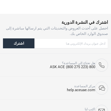
اشترك في النشرة الدورية
احصل على أحدث العروض والتحديثات التي يتم ارسالها مباشرة إلى
صندوق الوارد الخاص بك.
اشترك
هل تحتاج إلى المساعدة؟
800 ASK ACE (800 275 223)
مركز المساعدة
help.aceuae.com
اكتب لنا