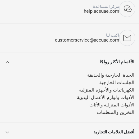
مركز المساعدة
help.aceuae.com
اكتب لنا
customerservice@aceuae.com
الأقسام الأكثر رواجًا
الحياة الخارجية والحديقة
الجلسات الخارجية
الكهربائيات والأجهزة المنزلية
الأدوات ولوازم الأعمال اليدوية
الأدوات المنزلية والأثاث
التخزين والمنظمات
أفضل العلامات التجارية