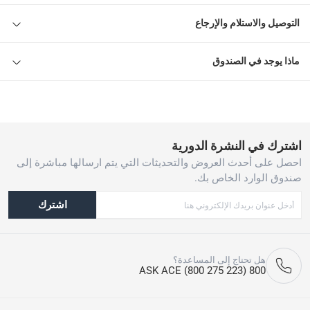
التوصيل والاستلام والإرجاع
ماذا يوجد في الصندوق
اشترك في النشرة الدورية
احصل على أحدث العروض والتحديثات التي يتم ارسالها مباشرة إلى
صندوق الوارد الخاص بك.
اشترك
هل تحتاج إلى المساعدة؟
800 ASK ACE (800 275 223)