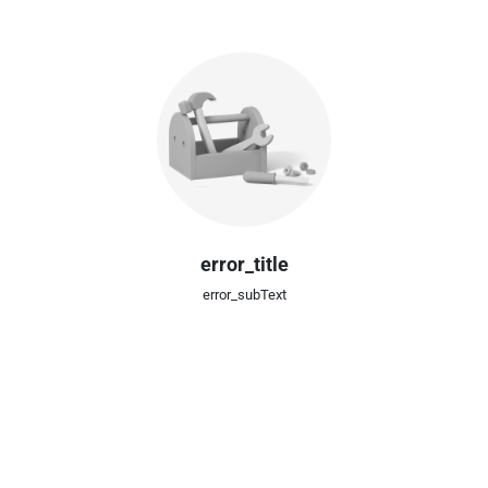
error_title
error_subText