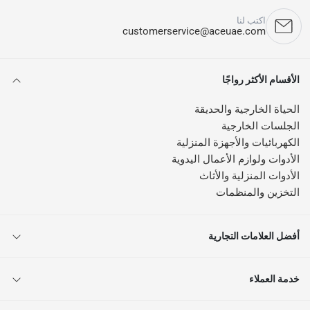
اكتب لنا
customerservice@aceuae.com
الأقسام الأكثر رواجًا
الحياة الخارجية والحديقة
الجلسات الخارجية
الكهربائيات والأجهزة المنزلية
الأدوات ولوازم الأعمال اليدوية
الأدوات المنزلية والأثاث
التخزين والمنظمات
أفضل العلامات التجارية
خدمة العملاء