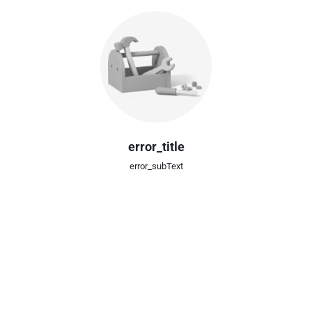
error_title
error_subText