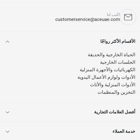
اكتب لنا
customerservice@aceuae.com
الأقسام الأكثر رواجًا
الحياة الخارجية والحديقة
الجلسات الخارجية
الكهربائيات والأجهزة المنزلية
الأدوات ولوازم الأعمال اليدوية
الأدوات المنزلية والأثاث
التخزين والمنظمات
أفضل العلامات التجارية
خدمة العملاء