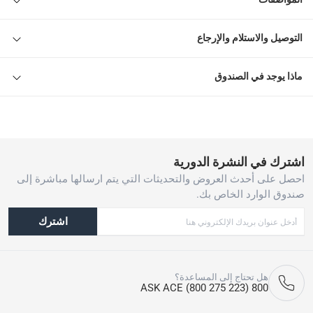
التوصيل والاستلام والإرجاع
ماذا يوجد في الصندوق
اشترك في النشرة الدورية
احصل على أحدث العروض والتحديثات التي يتم ارسالها مباشرة إلى
صندوق الوارد الخاص بك.
اشترك
هل تحتاج إلى المساعدة؟
800 ASK ACE (800 275 223)