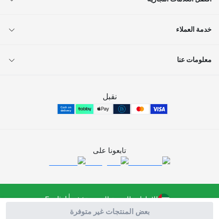
خدمة العملاء
معلومات عنا
نقبل
تابعونا على
الإمارات العربية المتحدة
English
بعض المنتجات غير متوفرة