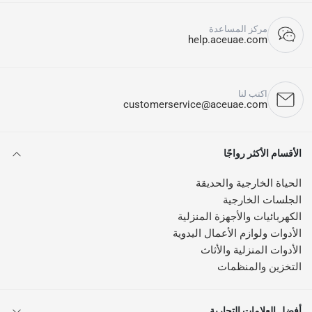
مركز المساعدة
help.aceuae.com
اكتب لنا
customerservice@aceuae.com
الأقسام الأكثر رواجًا
الحياة الخارجية والحديقة
الجلسات الخارجية
الكهربائيات والأجهزة المنزلية
الأدوات ولوازم الأعمال اليدوية
الأدوات المنزلية والأثاث
التخزين والمنظمات
أفضل العلامات التجارية