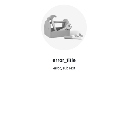
error_title
error_subText