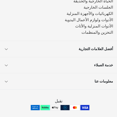
الحياة الخارجية والحديقة
الجلسات الخارجية
الكهربائيات والأجهزة المنزلية
الأدوات ولوازم الأعمال اليدوية
الأدوات المنزلية والأثاث
التخزين والمنظمات
أفضل العلامات التجارية
خدمة العملاء
معلومات عنا
نقبل