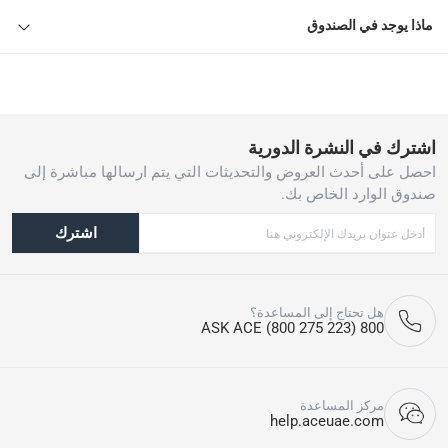
ماذا يوجد في الصندوق
اشترك في النشرة الدورية
احصل على أحدث العروض والتحديثات التي يتم ارسالها مباشرة إلى
صندوق الوارد الخاص بك.
اشترك
هل تحتاج إلى المساعدة؟
800 ASK ACE (800 275 223)
مركز المساعدة
help.aceuae.com