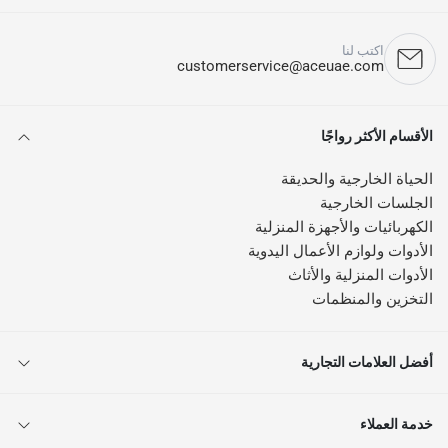
اكتب لنا
customerservice@aceuae.com
الأقسام الأكثر رواجًا
الحياة الخارجية والحديقة
الجلسات الخارجية
الكهربائيات والأجهزة المنزلية
الأدوات ولوازم الأعمال اليدوية
الأدوات المنزلية والأثاث
التخزين والمنظمات
أفضل العلامات التجارية
خدمة العملاء