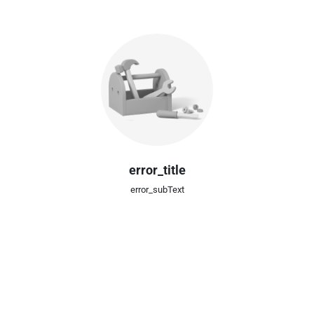
error_title
error_subText