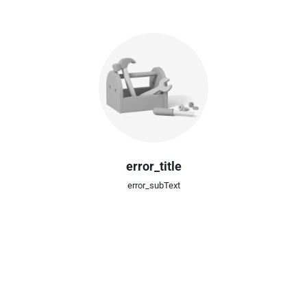
error_title
error_subText