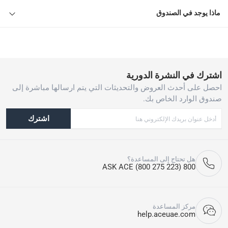
ماذا يوجد في الصندوق
اشترك في النشرة الدورية
احصل على أحدث العروض والتحديثات التي يتم ارسالها مباشرة إلى
صندوق الوارد الخاص بك.
اشترك
هل تحتاج إلى المساعدة؟
800 ASK ACE (800 275 223)
مركز المساعدة
help.aceuae.com