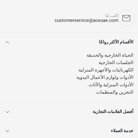
اكتب لنا
customerservice@aceuae.com
الأقسام الأكثر رواجًا
الحياة الخارجية والحديقة
الجلسات الخارجية
الكهربائيات والأجهزة المنزلية
الأدوات ولوازم الأعمال اليدوية
الأدوات المنزلية والأثاث
التخزين والمنظمات
أفضل العلامات التجارية
خدمة العملاء