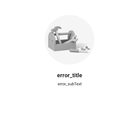
error_title
error_subText