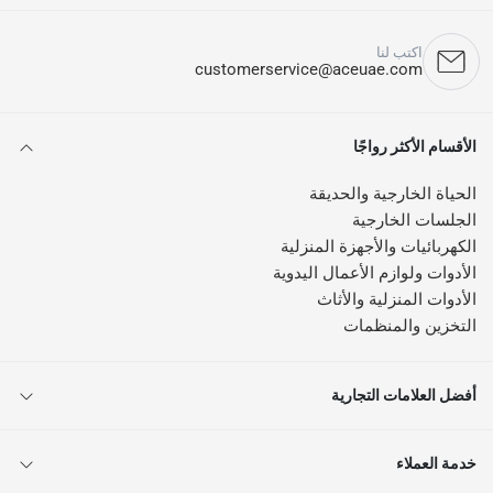
اكتب لنا
customerservice@aceuae.com
الأقسام الأكثر رواجًا
الحياة الخارجية والحديقة
الجلسات الخارجية
الكهربائيات والأجهزة المنزلية
الأدوات ولوازم الأعمال اليدوية
الأدوات المنزلية والأثاث
التخزين والمنظمات
أفضل العلامات التجارية
خدمة العملاء