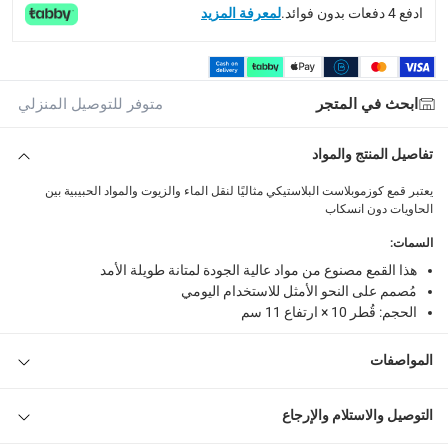
ادفع 4 دفعات بدون فوائد.
لمعرفة المزيد
ابحث في المتجر
متوفر للتوصيل المنزلي
تفاصيل المنتج والمواد
يعتبر قمع كوزموبلاست البلاستيكي مثاليًا لنقل الماء والزيوت والمواد الحبيبية بين
الحاويات دون انسكاب
السمات
:
هذا القمع مصنوع من مواد عالية الجودة لمتانة طويلة الأمد
مُصمم على النحو الأمثل للاستخدام اليومي
الحجم: قُطر 10 × ارتفاع 11 سم
المواصفات
التوصيل والاستلام والإرجاع