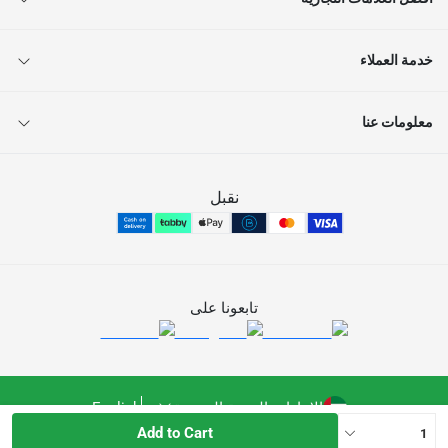
خدمة العملاء
معلومات عنا
نقبل
تابعونا على
الإمارات العربية المتحدة
English
Add to Cart
1