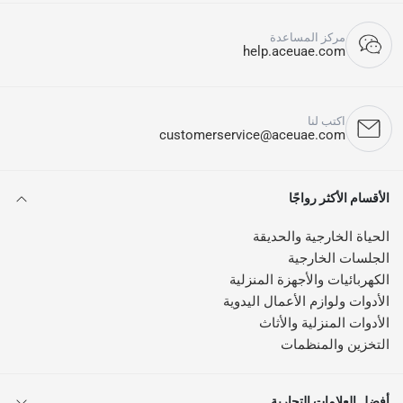
مركز المساعدة
help.aceuae.com
اكتب لنا
customerservice@aceuae.com
الأقسام الأكثر رواجًا
الحياة الخارجية والحديقة
الجلسات الخارجية
الكهربائيات والأجهزة المنزلية
الأدوات ولوازم الأعمال اليدوية
الأدوات المنزلية والأثاث
التخزين والمنظمات
أفضل العلامات التجارية