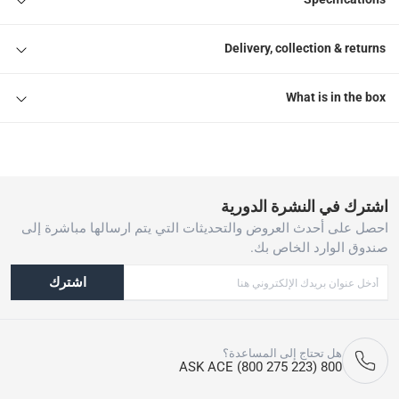
Delivery, collection & returns
What is in the box
اشترك في النشرة الدورية
احصل على أحدث العروض والتحديثات التي يتم ارسالها مباشرة إلى
صندوق الوارد الخاص بك.
اشترك
هل تحتاج إلى المساعدة؟
800 ASK ACE (800 275 223)