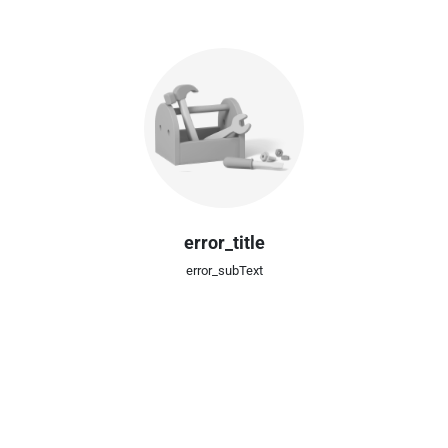
error_title
error_subText