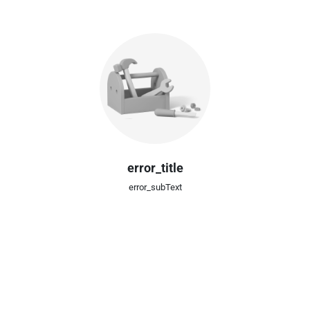
error_title
error_subText