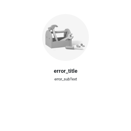
error_title
error_subText