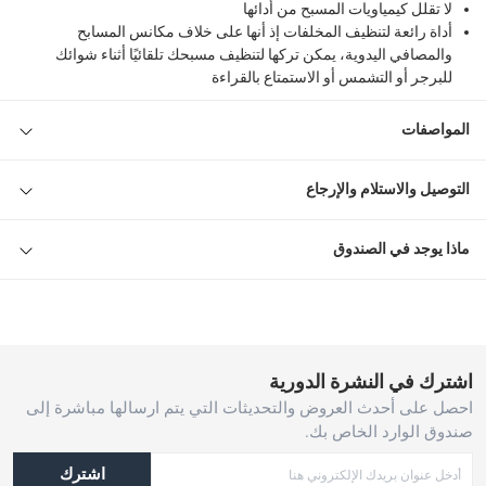
لا تقلل كيمياويات المسبح من أدائها
أداة رائعة لتنظيف المخلفات إذ أنها على خلاف مكانس المسابح
والمصافي اليدوية، يمكن تركها لتنظيف مسبحك تلقائيًا أثناء شوائك
للبرجر أو التشمس أو الاستمتاع بالقراءة
المواصفات
التوصيل والاستلام والإرجاع
ماذا يوجد في الصندوق
اشترك في النشرة الدورية
احصل على أحدث العروض والتحديثات التي يتم ارسالها مباشرة إلى
صندوق الوارد الخاص بك.
اشترك