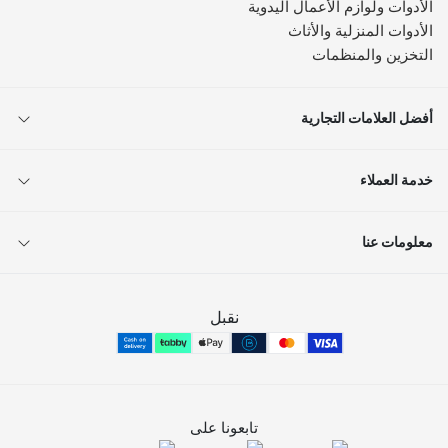
الأدوات ولوازم الأعمال اليدوية
الأدوات المنزلية والأثاث
التخزين والمنظمات
أفضل العلامات التجارية
خدمة العملاء
معلومات عنا
نقبل
تابعونا على