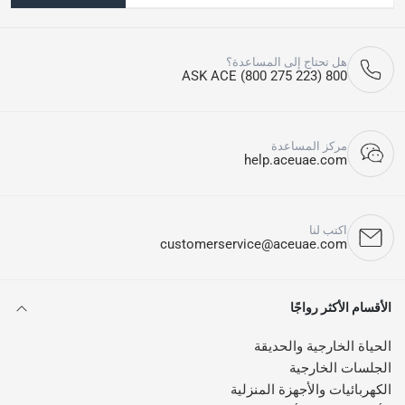
هل تحتاج إلى المساعدة؟
800 ASK ACE (800 275 223)
مركز المساعدة
help.aceuae.com
اكتب لنا
customerservice@aceuae.com
الأقسام الأكثر رواجًا
الحياة الخارجية والحديقة
الجلسات الخارجية
الكهربائيات والأجهزة المنزلية