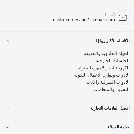
اكتب لنا
customerservice@aceuae.com
الأقسام الأكثر رواجًا
الحياة الخارجية والحديقة
الجلسات الخارجية
الكهربائيات والأجهزة المنزلية
الأدوات ولوازم الأعمال اليدوية
الأدوات المنزلية والأثاث
التخزين والمنظمات
أفضل العلامات التجارية
خدمة العملاء