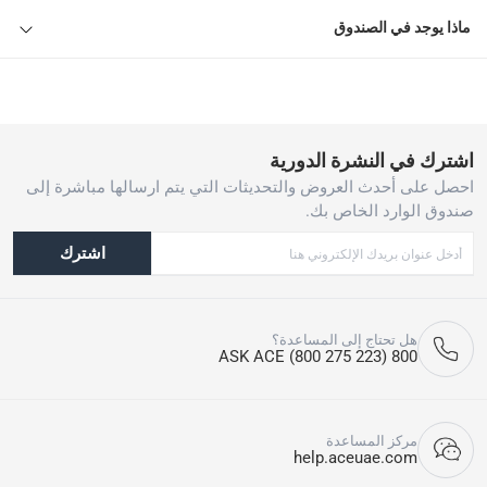
ماذا يوجد في الصندوق
اشترك في النشرة الدورية
احصل على أحدث العروض والتحديثات التي يتم ارسالها مباشرة إلى
صندوق الوارد الخاص بك.
اشترك
هل تحتاج إلى المساعدة؟
800 ASK ACE (800 275 223)
مركز المساعدة
help.aceuae.com