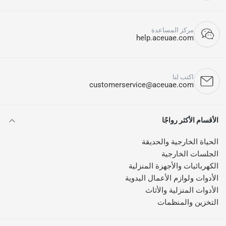
مركز المساعدة
help.aceuae.com
اكتب لنا
customerservice@aceuae.com
الأقسام الأكثر رواجًا
الحياة الخارجية والحديقة
الجلسات الخارجية
الكهربائيات والأجهزة المنزلية
الأدوات ولوازم الأعمال اليدوية
الأدوات المنزلية والأثاث
التخزين والمنظمات