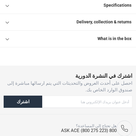
Specifications
Delivery, collection & returns
What is in the box
اشترك في النشرة الدورية
احصل على أحدث العروض والتحديثات التي يتم ارسالها مباشرة إلى
صندوق الوارد الخاص بك.
اشترك
هل تحتاج إلى المساعدة؟
800 ASK ACE (800 275 223)