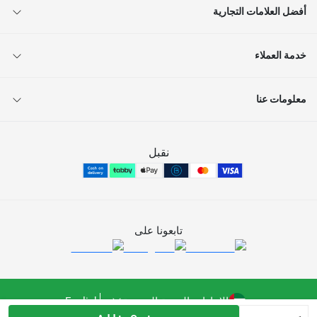
أفضل العلامات التجارية
خدمة العملاء
معلومات عنا
نقبل
تابعونا على
الإمارات العربية المتحدة
English