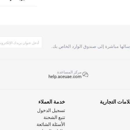
الها مباشرة إلى صندوق الوارد الخاص بك.
مركز المساعدة
help.aceuae.com
امات التجارية
خدمة العملاء
تسجيل الدخول
تتبع الشحنة
الأسئلة الشائعة