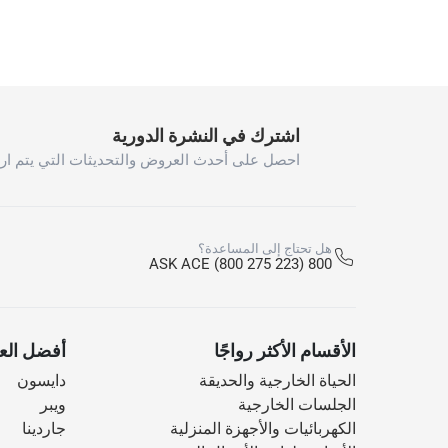
اشترك في النشرة الدورية
احصل على أحدث العروض والتحديثات التي يتم ارس
هل تحتاج إلى المساعدة؟
800 ASK ACE (800 275 223)
الأقسام الأكثر رواجًا
أفضل العل
الحياة الخارجية والحديقة
دايسون
الجلسات الخارجية
ويبر
الكهربائيات والأجهزة المنزلية
جاردينا