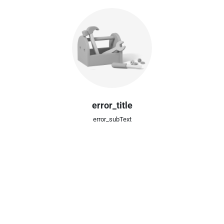
error_title
error_subText