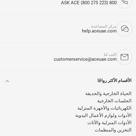
800 ASK ACE (800 275 223)
مركز المساعدة
help.aceuae.com
اكتب لنا
customerservice@aceuae.com
الأقسام الأكثر رواجًا
الحياة الخارجية والحديقة
الجلسات الخارجية
الكهربائيات والأجهزة المنزلية
الأدوات ولوازم الأعمال اليدوية
الأدوات المنزلية والأثاث
التخزين والمنظمات