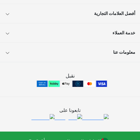
أفضل العلامات التجارية
خدمة العملاء
معلومات عنا
نقبل
تابعونا على