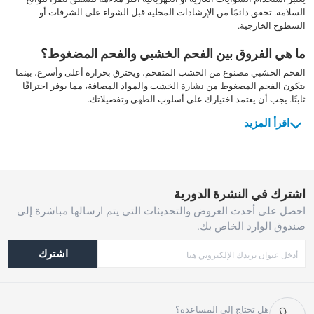
السلامة. تحقق دائمًا من الإرشادات المحلية قبل الشواء على الشرفات أو
السطوح الخارجية.
ما هي الفروق بين الفحم الخشبي والفحم المضغوط؟
الفحم الخشبي مصنوع من الخشب المتفحم، ويحترق بحرارة أعلى وأسرع، بينما
يتكون الفحم المضغوط من نشارة الخشب والمواد المضافة، مما يوفر احتراقًا
ثابتًا. يجب أن يعتمد اختيارك على أسلوب الطهي وتفضيلاتك.
اقرأ المزيد
اشترك في النشرة الدورية
احصل على أحدث العروض والتحديثات التي يتم ارسالها مباشرة إلى
صندوق الوارد الخاص بك.
اشترك
هل تحتاج إلى المساعدة؟